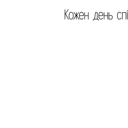
Кожен день спі