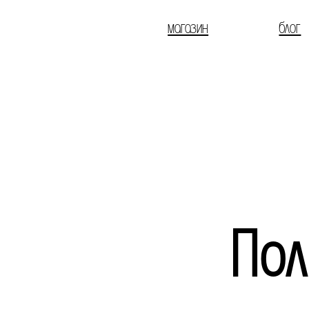
магазин
блог
Пол