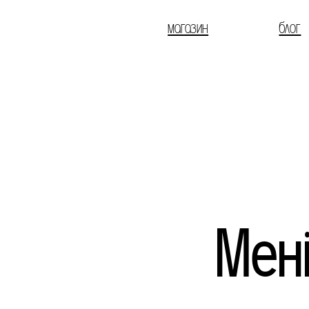
магазин
блог
Мен