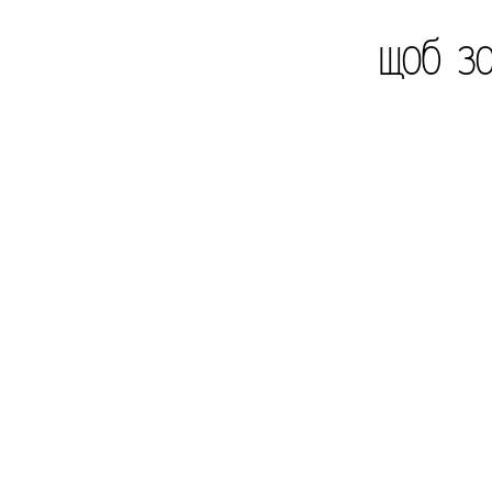
щоб за