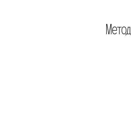
Метод