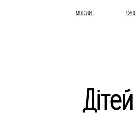
магазин
блог
Дітей